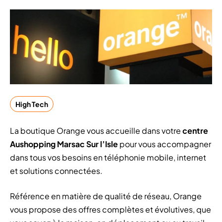
High Tech
La boutique Orange vous accueille dans votre
centre
Aushopping Marsac Sur l’Isle
pour vous accompagner
dans tous vos besoins en téléphonie mobile, internet
et solutions connectées.
Référence en matière de qualité de réseau, Orange
vous propose des offres complètes et évolutives, que