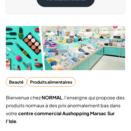
Beauté
Produits alimentaires
Bienvenue chez
NORMAL
, l’enseigne qui propose des
produits normaux à des prix anormalement bas dans
votre
centre commercial Aushopping Marsac Sur
l’Isle
.