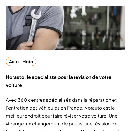
Auto - Moto
Norauto, le spécialiste pour la révision de votre
voiture
Avec 360 centres spécialisés dans la réparation et
l'entretien des véhicules en France, Norauto est le
meilleur endroit pour faire réviser votre voiture. Une
vidange, un changement de pneus, une révision de