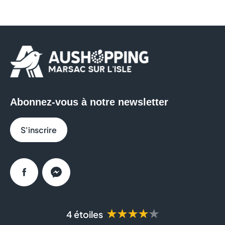
Abonnez-vous à notre newsletter
S'inscrire
Facebook
Messenger
★★★★★
4 étoiles