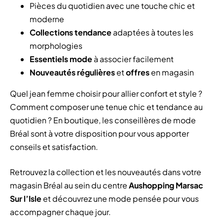
Pièces du quotidien avec une touche chic et
moderne
Collections tendance
adaptées à toutes les
morphologies
Essentiels mode
à associer facilement
Nouveautés régulières
et
offres
en magasin
Quel jean femme choisir pour allier confort et style ?
Comment composer une tenue chic et tendance au
quotidien ? En boutique, les conseillères de mode
Bréal sont à votre disposition pour vous apporter
conseils et satisfaction.
Retrouvez la collection et les nouveautés dans votre
magasin Bréal au sein du centre
Aushopping Marsac
Sur l’Isle
et découvrez une mode pensée pour vous
accompagner chaque jour.