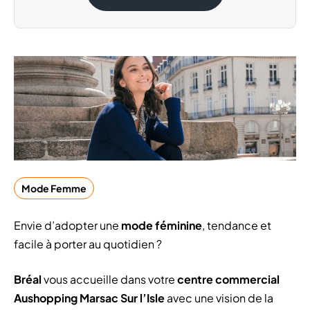
Mode Femme
Envie d’adopter une
mode féminine
, tendance et
facile à porter au quotidien ?
Bréal
vous accueille dans votre
centre commercial
Aushopping Marsac Sur l’Isle
avec une vision de la