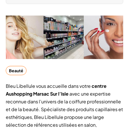
Beauté
Bleu Libellule vous accueille dans votre
centre
Aushopping Marsac Sur l’Isle
avec une expertise
reconnue dans l’univers de la coiffure professionnelle
et de la beauté. Spécialiste des produits capillaires et
esthétiques, Bleu Libellule propose une large
sélection de références utilisées en salon,